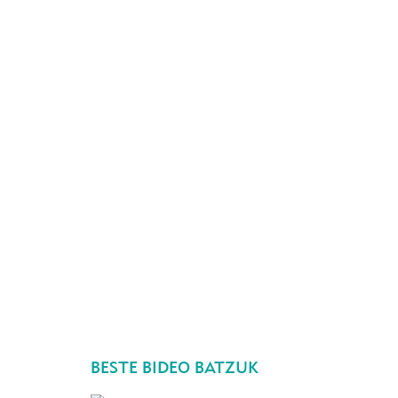
BESTE BIDEO BATZUK