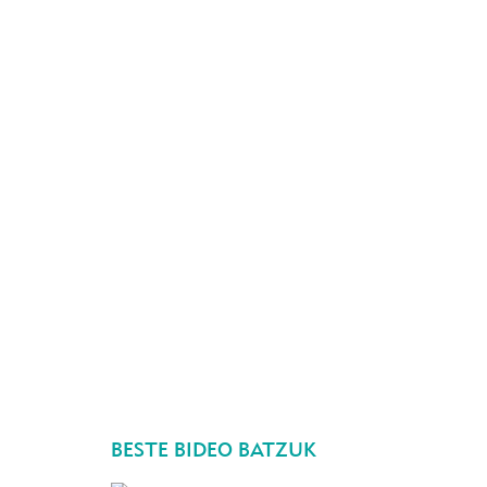
BESTE BIDEO BATZUK