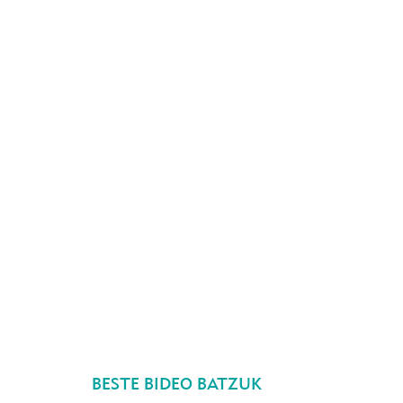
BESTE BIDEO BATZUK