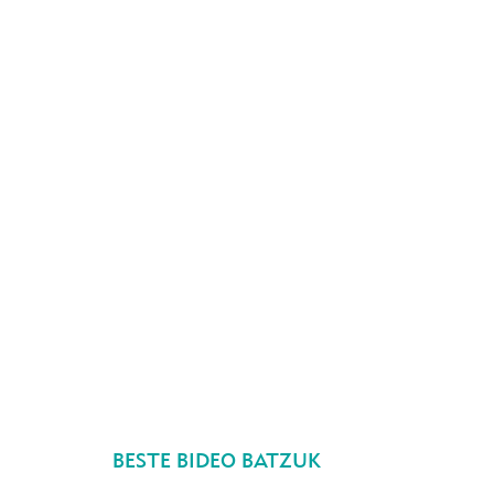
BESTE BIDEO BATZUK