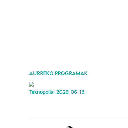
AURREKO PROGRAMAK
Teknopolis: 2026-06-13