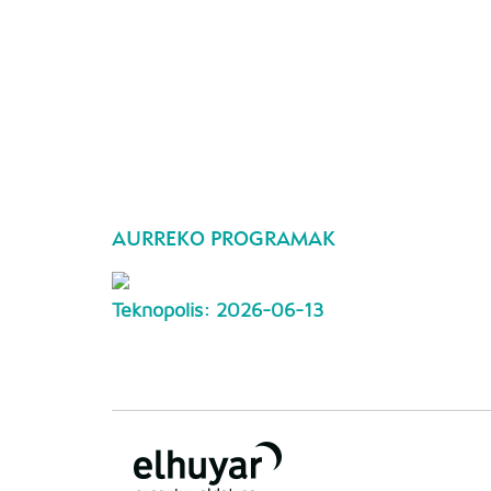
AURREKO PROGRAMAK
Teknopolis: 2026-06-13