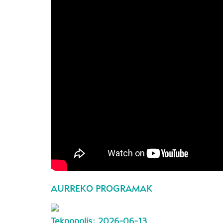
AURREKO PROGRAMAK
Teknopolis: 2026-06-13