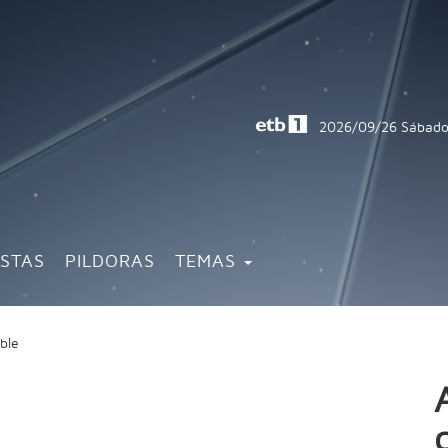
2026/09/26
Sábado
ISTAS
PILDORAS
TEMAS
ible