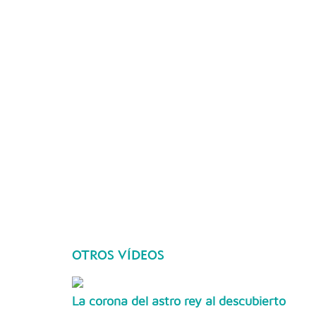
OTROS VÍDEOS
La corona del astro rey al descubierto