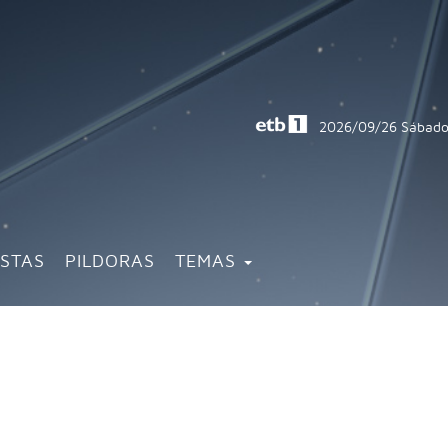
2026/09/26
Sábado
ISTAS
PILDORAS
TEMAS