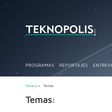
PROGRAMAS
REPORTAJES
ENTREV
Hasiera
» Temas
Temas: