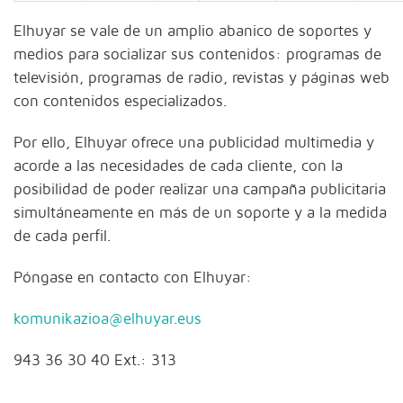
Elhuyar se vale de un amplio abanico de soportes y
medios para socializar sus contenidos: programas de
televisión, programas de radio, revistas y páginas web
con contenidos especializados.
Por ello, Elhuyar ofrece una publicidad multimedia y
acorde a las necesidades de cada cliente, con la
posibilidad de poder realizar una campaña publicitaria
simultáneamente en más de un soporte y a la medida
de cada perfil.
Póngase en contacto con Elhuyar:
komunikazioa@elhuyar.eus
943 36 30 40 Ext.: 313