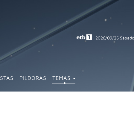
2026/09/26
Sábado
ISTAS
PILDORAS
TEMAS