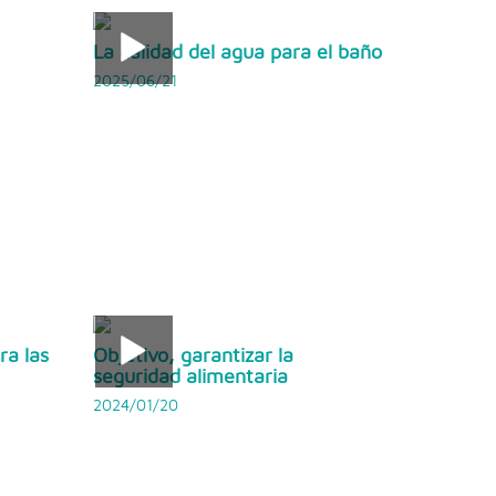
La calidad del agua para el baño
2025/06/21
ra las
Objetivo, garantizar la
seguridad alimentaria
2024/01/20