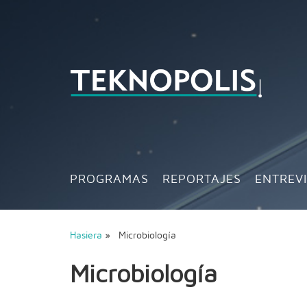
PROGRAMAS
REPORTAJES
ENTREV
Hasiera
» Microbiología
Microbiología