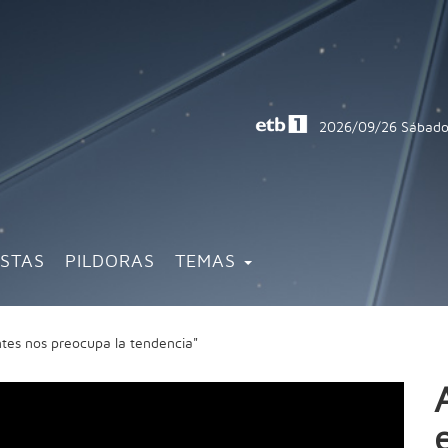
2026/09/26
Sábado
ISTAS
PILDORAS
TEMAS
tes nos preocupa la tendencia"