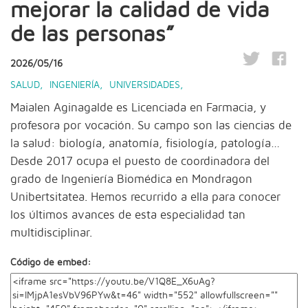
mejorar la calidad de vida
de las personas”
2026/05/16
SALUD
,
INGENIERÍA
,
UNIVERSIDADES
,
Maialen Aginagalde es Licenciada en Farmacia, y
profesora por vocación. Su campo son las ciencias de
la salud: biología, anatomía, fisiología, patología…
Desde 2017 ocupa el puesto de coordinadora del
grado de Ingeniería Biomédica en Mondragon
Unibertsitatea. Hemos recurrido a ella para conocer
los últimos avances de esta especialidad tan
multidisciplinar.
Código de embed: