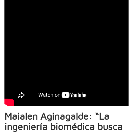
Maialen Aginagalde: “La
ingeniería biomédica busca