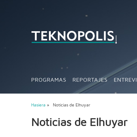
PROGRAMAS
REPORTAJES
ENTREV
Hasiera
» Noticias de Elhuyar
Noticias de Elhuyar