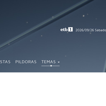
2026/09/26
Sábado
ISTAS
PILDORAS
TEMAS