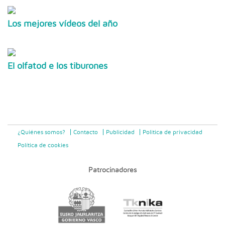
Los mejores vídeos del año
El olfatod e los tiburones
¿Quiénes somos?
Contacto
Publicidad
Politica de privacidad
Política de cookies
Patrocinadores