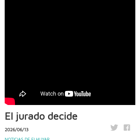
El jurado decide
2026/06/13
NOTICIAS DE ELHUYAR
,