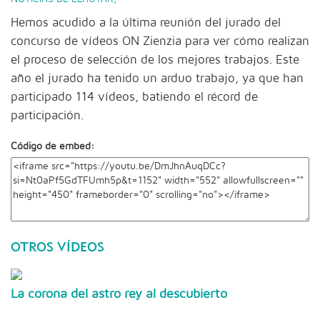
Hemos acudido a la última reunión del jurado del
concurso de vídeos ON Zienzia para ver cómo realizan
el proceso de selección de los mejores trabajos. Este
año el jurado ha tenido un arduo trabajo, ya que han
participado 114 vídeos, batiendo el récord de
participación.
Código de embed:
OTROS VÍDEOS
La corona del astro rey al descubierto