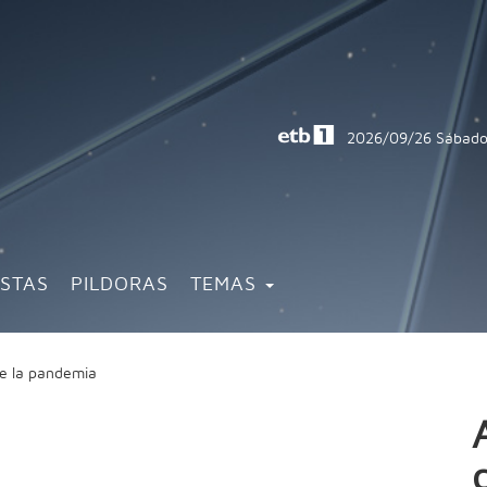
2026/09/26
Sábado
ISTAS
PILDORAS
TEMAS
de la pandemia