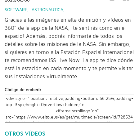
2020/06/06
SOFTWARE
,
ASTRONÁUTICA
,
Gracias a las imágenes en alta definición y vídeos en
360° de la app de la NASA, ¡te sentirás como en el
espacio! Además, podrás informarte de todos los
detalles sobre las misiones de la NASA. Sin embargo,
si quieres en torno a la Estación Espacial Internacional
te recomendamos ISS Live Now. La app te dice dónde
está la estación en cada momento y te permite visitar
sus instalaciones virtualmente.
Código de embed:
OTROS VÍDEOS