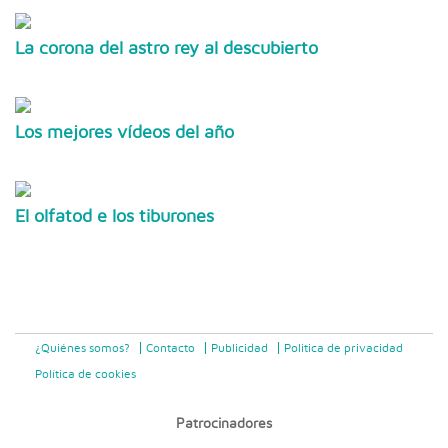
La corona del astro rey al descubierto
Los mejores vídeos del año
El olfatod e los tiburones
¿Quiénes somos?
Contacto
Publicidad
Politica de privacidad
Política de cookies
Patrocinadores