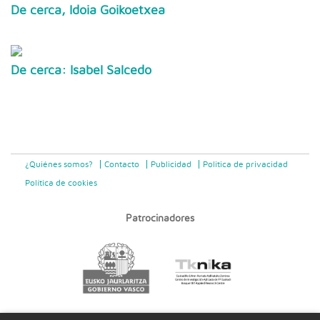
De cerca, Idoia Goikoetxea
De cerca: Isabel Salcedo
¿Quiénes somos?
Contacto
Publicidad
Politica de privacidad
Política de cookies
Patrocinadores