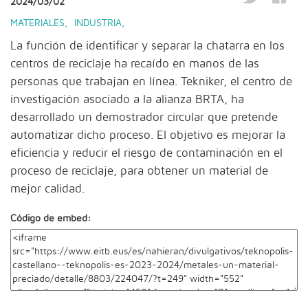
2024/03/02
MATERIALES
,
INDUSTRIA
,
La función de identificar y separar la chatarra en los
centros de reciclaje ha recaído en manos de las
personas que trabajan en línea. Tekniker, el centro de
investigación asociado a la alianza BRTA, ha
desarrollado un demostrador circular que pretende
automatizar dicho proceso. El objetivo es mejorar la
eficiencia y reducir el riesgo de contaminación en el
proceso de reciclaje, para obtener un material de
mejor calidad.
Código de embed: