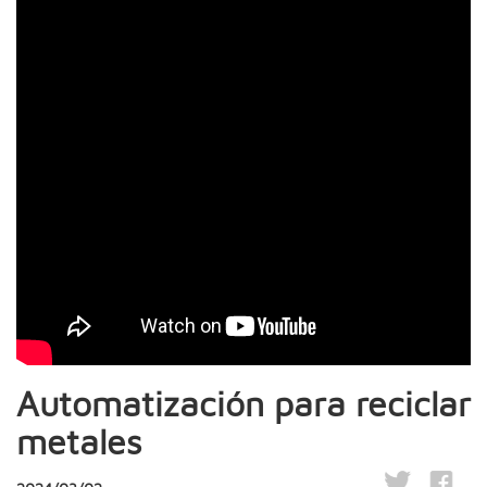
Automatización para reciclar
metales