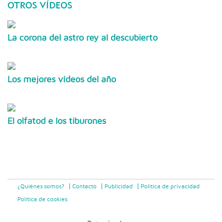
OTROS VÍDEOS
La corona del astro rey al descubierto
Los mejores vídeos del año
El olfatod e los tiburones
¿Quiénes somos?
Contacto
Publicidad
Politica de privacidad
Política de cookies