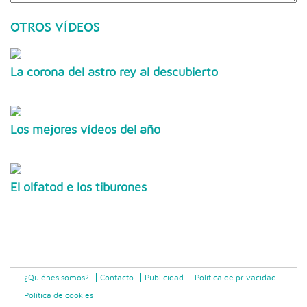
OTROS VÍDEOS
La corona del astro rey al descubierto
Los mejores vídeos del año
El olfatod e los tiburones
¿Quiénes somos?
Contacto
Publicidad
Politica de privacidad
Política de cookies