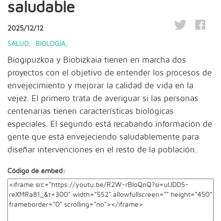
saludable
2025/12/12
SALUD
,
BIOLOGÍA
,
Biogipuzkoa y Biobizkaia tienen en marcha dos
proyectos con el objetivo de entender los procesos de
envejecimiento y mejorar la calidad de vida en la
vejez. El primero trata de averiguar si las personas
centenarias tienen características biológicas
especiales. El segundo está recabando información de
gente que está envejeciendo saludablemente para
diseñar intervenciones en el resto de la población.
Código de embed: