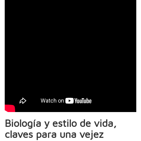
Biología y estilo de vida,
claves para una vejez