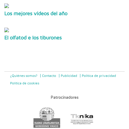
Los mejores vídeos del año
El olfatod e los tiburones
¿Quiénes somos?
Contacto
Publicidad
Politica de privacidad
Política de cookies
Patrocinadores