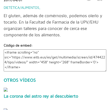
2017/04/01
DIETÉTICA/ALIMENTOS
,
El gluten, además de comérnoslo, podemos olerlo y
tocarlo. En la Facultad de Farmacia de la UPV/EHU
organizan talleres para conocer de cerca ese
componente de los alimentos.
Código de embed:
OTROS VÍDEOS
La corona del astro rey al descubierto