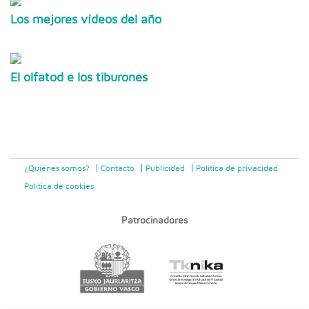
Los mejores vídeos del año
El olfatod e los tiburones
¿Quiénes somos?
Contacto
Publicidad
Politica de privacidad
Política de cookies
Patrocinadores