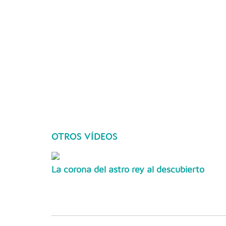
OTROS VÍDEOS
La corona del astro rey al descubierto