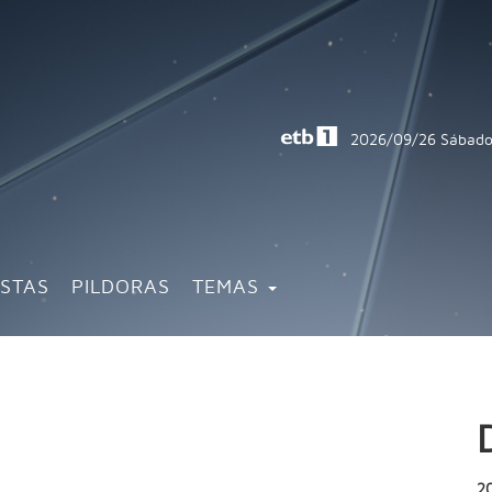
2026/09/26
Sábado
ISTAS
PILDORAS
TEMAS
2