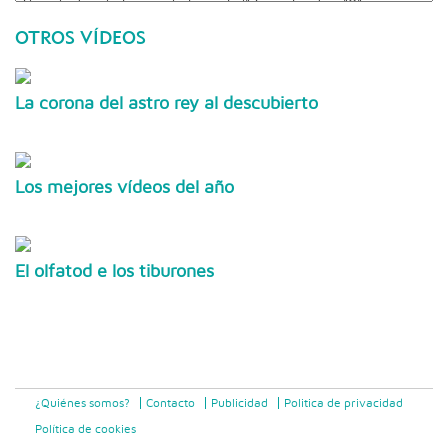
OTROS VÍDEOS
La corona del astro rey al descubierto
Los mejores vídeos del año
El olfatod e los tiburones
¿Quiénes somos?
Contacto
Publicidad
Politica de privacidad
Política de cookies