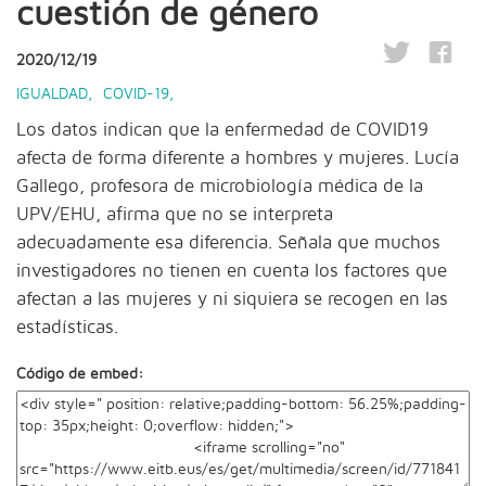
cuestión de género
2020/12/19
IGUALDAD
,
COVID-19
,
Los datos indican que la enfermedad de COVID19
afecta de forma diferente a hombres y mujeres. Lucía
Gallego, profesora de microbiología médica de la
UPV/EHU, afirma que no se interpreta
adecuadamente esa diferencia. Señala que muchos
investigadores no tienen en cuenta los factores que
afectan a las mujeres y ni siquiera se recogen en las
estadísticas.
Código de embed: