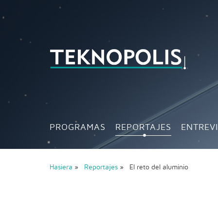
PROGRAMAS
REPORTAJES
ENTREV
Hasiera
»
Reportajes
» El reto del aluminio