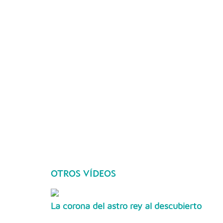
OTROS VÍDEOS
La corona del astro rey al descubierto