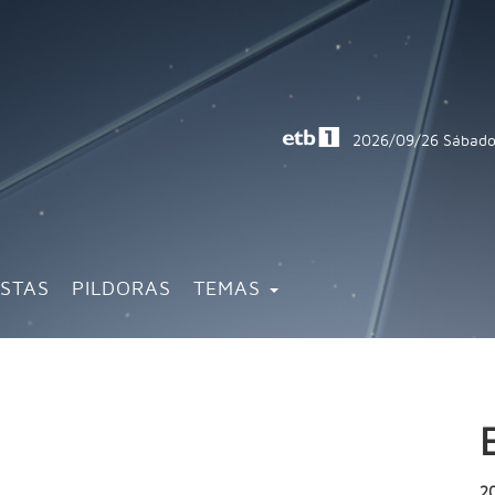
2026/09/26
Sábado
ISTAS
PILDORAS
TEMAS
2