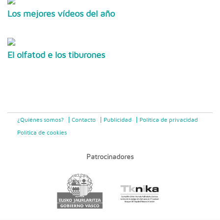
Los mejores vídeos del año
El olfatod e los tiburones
¿Quiénes somos?
Contacto
Publicidad
Politica de privacidad
Política de cookies
Patrocinadores