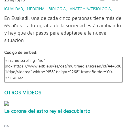
2016/10/15
IGUALDAD
,
MEDICINA
,
BIOLOGÍA
,
ANATOMÍA/FISIOLOGÍA
,
En Euskadi, una de cada cinco personas tiene más de
65 años. La fotografía de la sociedad está cambiando
y hay que dar pasos para adaptarse a la nueva
situación.
Código de embed:
OTROS VÍDEOS
La corona del astro rey al descubierto