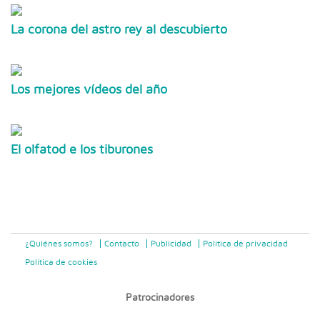
La corona del astro rey al descubierto
Los mejores vídeos del año
El olfatod e los tiburones
¿Quiénes somos?
Contacto
Publicidad
Politica de privacidad
Política de cookies
Patrocinadores