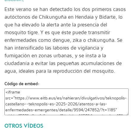
Este verano se han detectado los dos primeros casos
autóctonos de Chikunguña en Hendaia y Bidarte, lo
que ha elevado la alerta ante la presencia del
mosquito tigre. Y es que éste puede transmitir
enfermedades como dengue, zika o chikunguña. Se
han intensificado las labores de vigilancia y
fumigación en zonas urbanas, y se insta a la
ciudadanía a evitar las pequeñas acumulaciones de
agua, ideales para la reproducción del mosquito.
Código de embed:
OTROS VÍDEOS