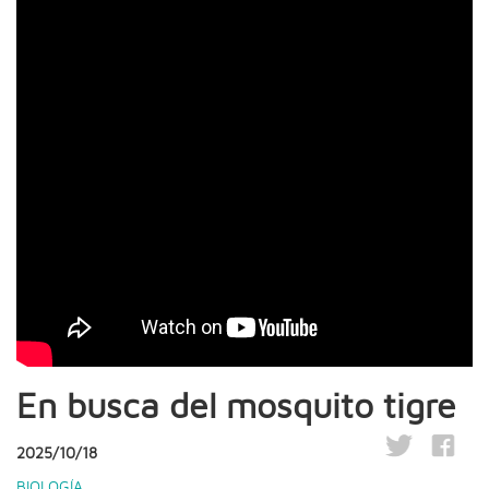
En busca del mosquito tigre
2025/10/18
BIOLOGÍA
,