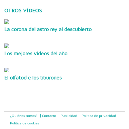
OTROS VÍDEOS
La corona del astro rey al descubierto
Los mejores vídeos del año
El olfatod e los tiburones
¿Quiénes somos?
Contacto
Publicidad
Politica de privacidad
Política de cookies