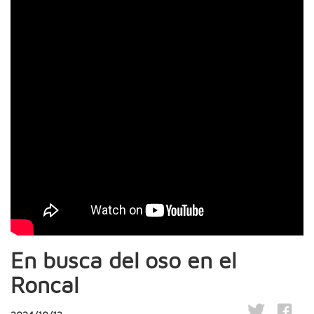
En busca del oso en el
Roncal