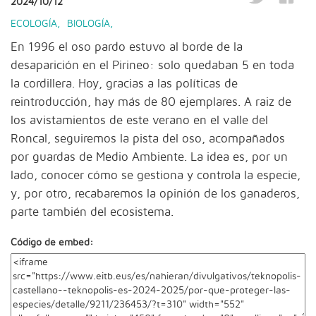
2024/10/12
ECOLOGÍA
,
BIOLOGÍA
,
En 1996 el oso pardo estuvo al borde de la
desaparición en el Pirineo: solo quedaban 5 en toda
la cordillera. Hoy, gracias a las políticas de
reintroducción, hay más de 80 ejemplares. A raiz de
los avistamientos de este verano en el valle del
Roncal, seguiremos la pista del oso, acompañados
por guardas de Medio Ambiente. La idea es, por un
lado, conocer cómo se gestiona y controla la especie,
y, por otro, recabaremos la opinión de los ganaderos,
parte también del ecosistema.
Código de embed: