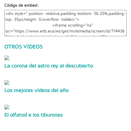
Código de embed:
OTROS VÍDEOS
La corona del astro rey al descubierto
Los mejores vídeos del año
El olfatod e los tiburones