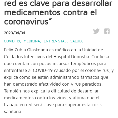
red es clave para desarrollar
medicamentos contra el
coronavirus”
2020/04/04
COVID-19
,
MEDICINA
,
ENTREVISTAS
,
SALUD
,
Felix Zubia Olaskoaga es médico en la Unidad de
Cuidados Intensivos del Hospital Donostia. Confiesa
que cuentan con pocos recursos terapéuticos para
enfrentarse al COVID-19 causado por el coronavirus, y
explica cómo se están administrando fármacos que
han demostrado efectividad con virus parecidos.
También nos explica la dificultad de desarrollar
medicamentos contra los virus, y afirma que el
trabajo en red será clave para superar esta crisis
sanitaria.