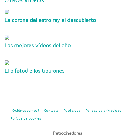
OTROS VÍDEOS
La corona del astro rey al descubierto
Los mejores vídeos del año
El olfatod e los tiburones
¿Quiénes somos?
Contacto
Publicidad
Politica de privacidad
Política de cookies
Patrocinadores