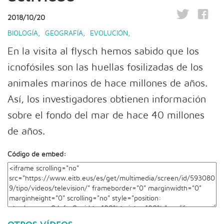
2018/10/20
BIOLOGÍA
,
GEOGRAFÍA
,
EVOLUCIÓN
,
En la visita al flysch hemos sabido que los
icnofósiles son las huellas fosilizadas de los
animales marinos de hace millones de años.
Así, los investigadores obtienen información
sobre el fondo del mar de hace 40 millones
de años.
Código de embed: