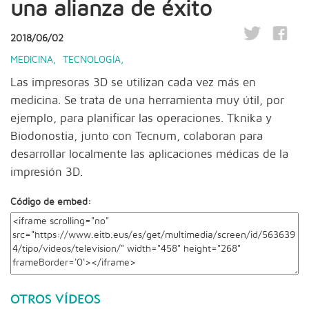
una alianza de éxito
2018/06/02
MEDICINA
,
TECNOLOGÍA
,
Las impresoras 3D se utilizan cada vez más en
medicina. Se trata de una herramienta muy útil, por
ejemplo, para planificar las operaciones. Tknika y
Biodonostia, junto con Tecnum, colaboran para
desarrollar localmente las aplicaciones médicas de la
impresión 3D.
Código de embed:
OTROS VÍDEOS