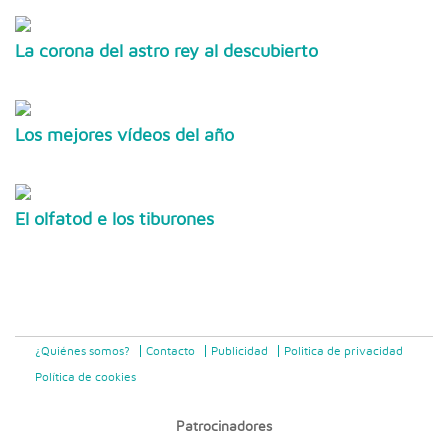
La corona del astro rey al descubierto
Los mejores vídeos del año
El olfatod e los tiburones
¿Quiénes somos?
Contacto
Publicidad
Politica de privacidad
Política de cookies
Patrocinadores