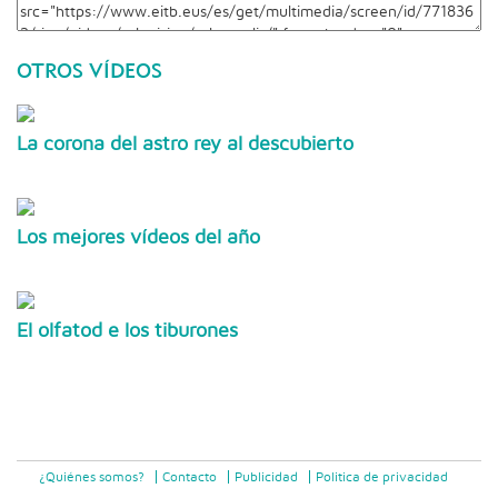
OTROS VÍDEOS
La corona del astro rey al descubierto
Los mejores vídeos del año
El olfatod e los tiburones
¿Quiénes somos?
Contacto
Publicidad
Politica de privacidad