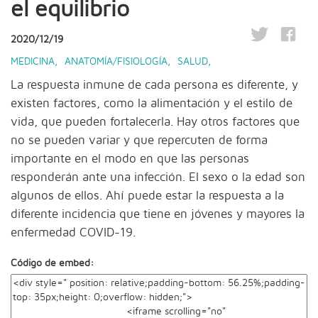
el equilibrio
2020/12/19
MEDICINA
,
ANATOMÍA/FISIOLOGÍA
,
SALUD
,
La respuesta inmune de cada persona es diferente, y
existen factores, como la alimentación y el estilo de
vida, que pueden fortalecerla. Hay otros factores que
no se pueden variar y que repercuten de forma
importante en el modo en que las personas
responderán ante una infección. El sexo o la edad son
algunos de ellos. Ahí puede estar la respuesta a la
diferente incidencia que tiene en jóvenes y mayores la
enfermedad COVID-19.
Código de embed: