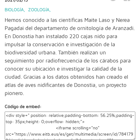
2021/02/13
BIOLOGÍA
,
ZOOLOGÍA
,
Hemos conocido a las científicas Maite Laso y Nerea
Pagadai del departamento de ornitología de Aranzadi.
En Donostia han instalado 220 cajas nido para
impulsar la conservación e investigación de la
biodiversidad urbana. También realizan un
seguimiento por radiofrecuencia de los cárabos para
conocer su ubicación e investigar la calidad de la
ciudad. Gracias a los datos obtenidos han creado el
atlas de aves nidificantes de Donostia, un proyecto
pionero.
Código de embed: