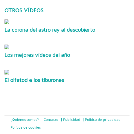
OTROS VÍDEOS
La corona del astro rey al descubierto
Los mejores vídeos del año
El olfatod e los tiburones
¿Quiénes somos?
Contacto
Publicidad
Politica de privacidad
Política de cookies