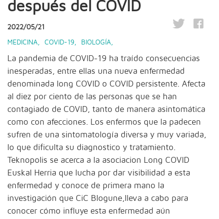
después del COVID
2022/05/21
MEDICINA
,
COVID-19
,
BIOLOGÍA
,
La pandemia de COVID-19 ha traído consecuencias
inesperadas, entre ellas una nueva enfermedad
denominada long COVID o COVID persistente. Afecta
al diez por ciento de las personas que se han
contagiado de COVID, tanto de manera asintomática
como con afecciones. Los enfermos que la padecen
sufren de una sintomatología diversa y muy variada,
lo que dificulta su diagnostico y tratamiento.
Teknopolis se acerca a la asociacion Long COVID
Euskal Herria que lucha por dar visibilidad a esta
enfermedad y conoce de primera mano la
investigación que CiC BIogune,lleva a cabo para
conocer cómo influye esta enfermedad aún