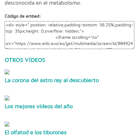
desconocida en el metabolismo.
Código de embed:
OTROS VÍDEOS
La corona del astro rey al descubierto
Los mejores vídeos del año
El olfatod e los tiburones