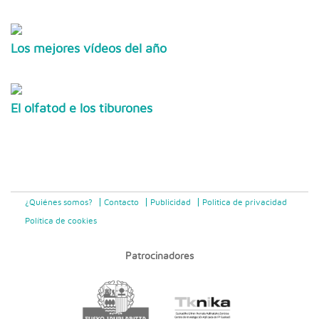
Los mejores vídeos del año
El olfatod e los tiburones
¿Quiénes somos?
Contacto
Publicidad
Politica de privacidad
Política de cookies
Patrocinadores