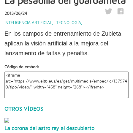
La pesadilla del guardameta
2013/06/24
INTELIGENCIA ARTIFICIAL
,
TECNOLOGÍA
,
En los campos de entrenamiento de Zubieta
aplican la visión artificial a la mejora del
lanzamiento de faltas y penaltis.
Código de embed:
OTROS VÍDEOS
La corona del astro rey al descubierto