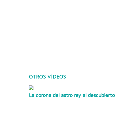
OTROS VÍDEOS
La corona del astro rey al descubierto