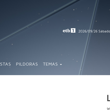
2026/09/26
Sábado
ISTAS
PILDORAS
TEMAS
2