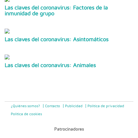
Las claves del coronavirus: Factores de la
inmunidad de grupo
Las claves del coronavirus: Asintomáticos
Las claves del coronavirus: Animales
¿Quiénes somos?
Contacto
Publicidad
Politica de privacidad
Política de cookies
Patrocinadores