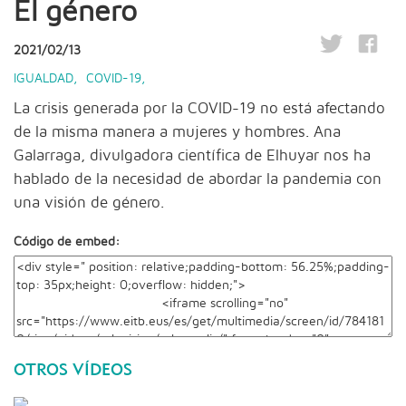
El género
2021/02/13
IGUALDAD
,
COVID-19
,
La crisis generada por la COVID-19 no está afectando
de la misma manera a mujeres y hombres. Ana
Galarraga, divulgadora científica de Elhuyar nos ha
hablado de la necesidad de abordar la pandemia con
una visión de género.
Código de embed:
OTROS VÍDEOS