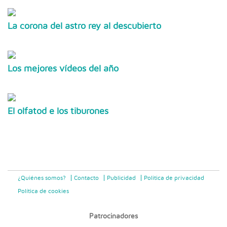
La corona del astro rey al descubierto
Los mejores vídeos del año
El olfatod e los tiburones
¿Quiénes somos?
Contacto
Publicidad
Politica de privacidad
Política de cookies
Patrocinadores