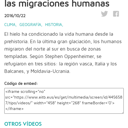
las migraciones humanas
2016/10/22
CLIMA
,
GEOGRAFÍA
,
HISTORIA
,
El hielo ha condicionado la vida humana desde la
prehistoria. En la última gran glaciación, los humanos
migraron del norte al sur en busca de zonas
templadas. Según Stephen Oppenheimer, se
refugiaron en tres sitios: la región vasca, Italia y los
Balcanes, y Moldavia-Ucrania.
Código de embed:
OTROS VÍDEOS