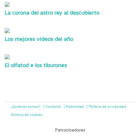
La corona del astro rey al descubierto
Los mejores vídeos del año
El olfatod e los tiburones
¿Quiénes somos?
Contacto
Publicidad
Politica de privacidad
Política de cookies
Patrocinadores