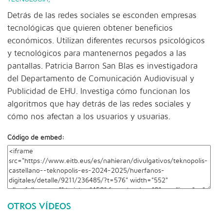
Detrás de las redes sociales se esconden empresas
tecnológicas que quieren obtener beneficios
económicos. Utilizan diferentes recursos psicológicos
y tecnológicos para mantenernos pegados a las
pantallas. Patricia Barron San Blas es investigadora
del Departamento de Comunicación Audiovisual y
Publicidad de EHU. Investiga cómo funcionan los
algoritmos que hay detrás de las redes sociales y
cómo nos afectan a los usuarios y usuarias.
Código de embed:
OTROS VÍDEOS