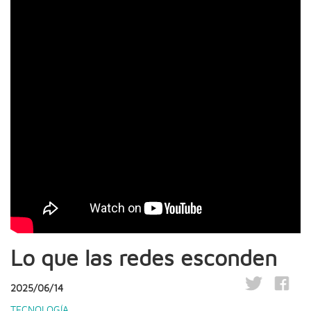
Lo que las redes esconden
2025/06/14
TECNOLOGÍA
,