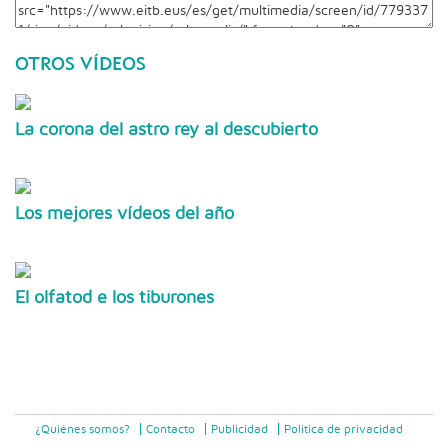
OTROS VÍDEOS
La corona del astro rey al descubierto
Los mejores vídeos del año
El olfatod e los tiburones
¿Quiénes somos?
Contacto
Publicidad
Politica de privacidad