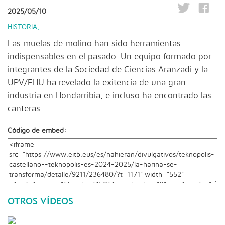
2025/05/10
HISTORIA
,
Las muelas de molino han sido herramientas
indispensables en el pasado. Un equipo formado por
integrantes de la Sociedad de Ciencias Aranzadi y la
UPV/EHU ha revelado la exitencia de una gran
industria en Hondarribia, e incluso ha encontrado las
canteras.
Código de embed:
OTROS VÍDEOS