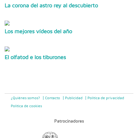
La corona del astro rey al descubierto
Los mejores vídeos del año
El olfatod e los tiburones
¿Quiénes somos?
Contacto
Publicidad
Politica de privacidad
Política de cookies
Patrocinadores