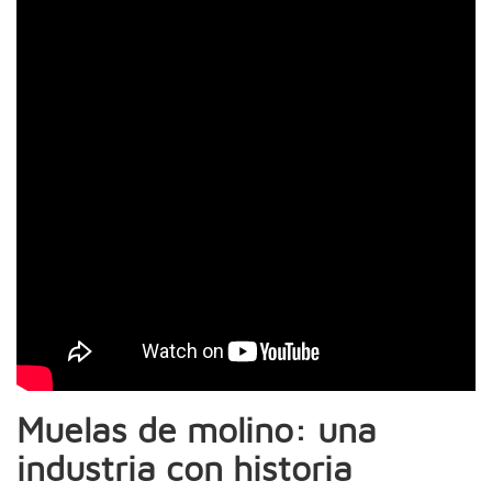
Muelas de molino: una
industria con historia