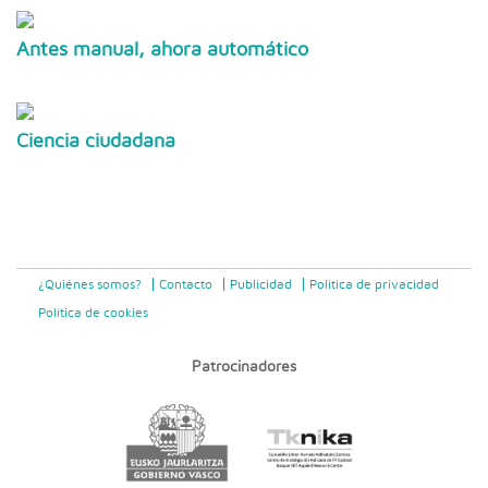
Antes manual, ahora automático
Ciencia ciudadana
¿Quiénes somos?
Contacto
Publicidad
Politica de privacidad
Política de cookies
Patrocinadores