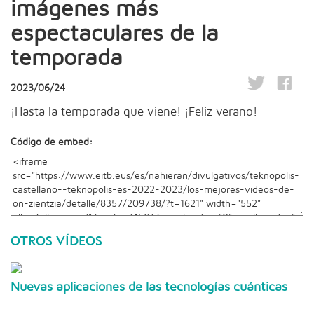
imágenes más
espectaculares de la
temporada
2023/06/24
¡Hasta la temporada que viene! ¡Feliz verano!
Código de embed:
OTROS VÍDEOS
Nuevas aplicaciones de las tecnologías cuánticas