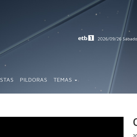
2026/09/26
Sábado
ISTAS
PILDORAS
TEMAS
2