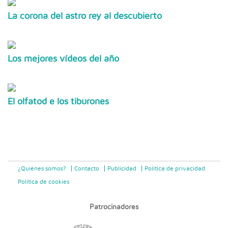
La corona del astro rey al descubierto
Los mejores vídeos del año
El olfatod e los tiburones
¿Quiénes somos?
Contacto
Publicidad
Politica de privacidad
Política de cookies
Patrocinadores