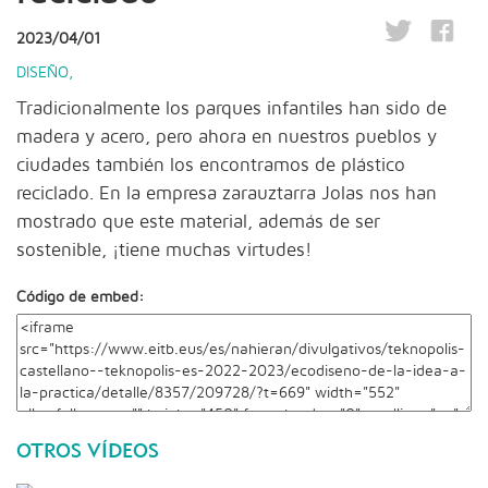
2023/04/01
DISEÑO
,
Tradicionalmente los parques infantiles han sido de
madera y acero, pero ahora en nuestros pueblos y
ciudades también los encontramos de plástico
reciclado. En la empresa zarauztarra Jolas nos han
mostrado que este material, además de ser
sostenible, ¡tiene muchas virtudes!
Código de embed:
OTROS VÍDEOS