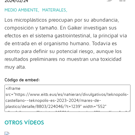
2024/02/24
MEDIO AMBIENTE
,
MATERIALES
,
Los microplásticos preocupan por su abundancia,
composición y tamaño. En Gaiker investigan sus
efectos en el sistema gastrointestinal, la principal vía
de entrada en el organismo humano. Todavía es
pronto para definir su potencial riesgo, aunque los
resultados preliminares no muestran una toxicidad
muy alta.
Código de embed:
OTROS VÍDEOS