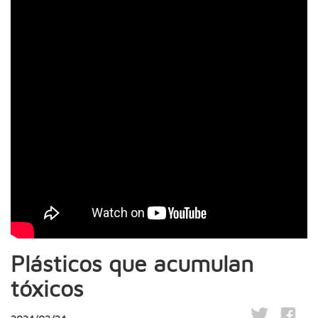
Plásticos que acumulan
tóxicos