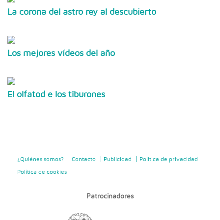
La corona del astro rey al descubierto
Los mejores vídeos del año
El olfatod e los tiburones
¿Quiénes somos?
Contacto
Publicidad
Politica de privacidad
Política de cookies
Patrocinadores