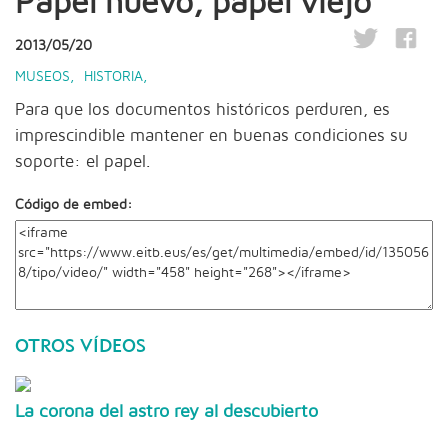
Papel nuevo, papel viejo
2013/05/20
MUSEOS
,
HISTORIA
,
Para que los documentos históricos perduren, es
imprescindible mantener en buenas condiciones su
soporte: el papel.
Código de embed:
OTROS VÍDEOS
La corona del astro rey al descubierto