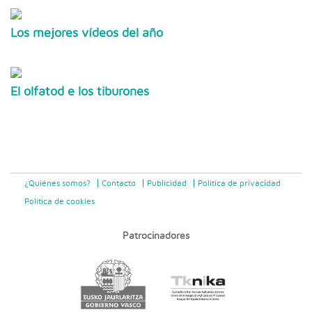
Los mejores vídeos del año
El olfatod e los tiburones
¿Quiénes somos?
Contacto
Publicidad
Politica de privacidad
Política de cookies
Patrocinadores