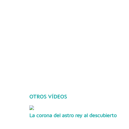
OTROS VÍDEOS
La corona del astro rey al descubierto