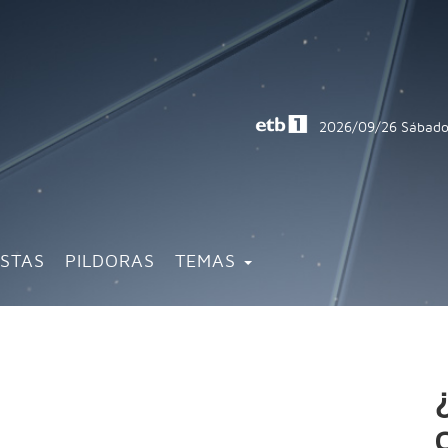
2026/09/26
Sábado
ISTAS
PILDORAS
TEMAS
?