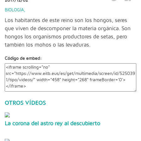
2017/12/02
BIOLOGÍA
,
Los habitantes de este reino son los hongos, seres
que viven de descomponer la materia orgánica. Son
hongos los organismos productores de setas, pero
también los mohos o las levaduras.
Código de embed:
OTROS VÍDEOS
La corona del astro rey al descubierto