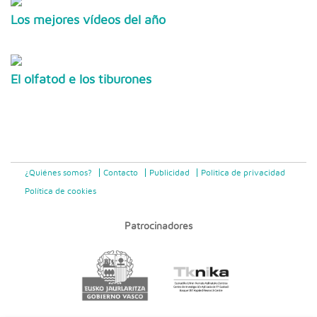
Los mejores vídeos del año
El olfatod e los tiburones
¿Quiénes somos?
Contacto
Publicidad
Politica de privacidad
Política de cookies
Patrocinadores