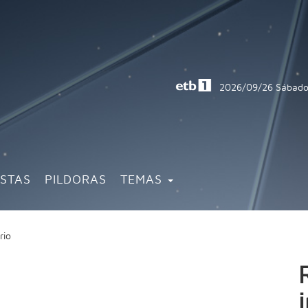
2026/09/26
Sábado
ISTAS
PILDORAS
TEMAS
ario