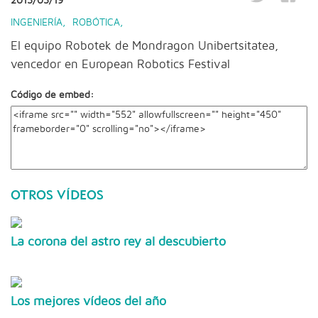
2013/03/19
INGENIERÍA
,
ROBÓTICA
,
El equipo Robotek de Mondragon Unibertsitatea,
vencedor en European Robotics Festival
Código de embed:
OTROS VÍDEOS
La corona del astro rey al descubierto
Los mejores vídeos del año